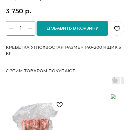
3 750
р.
ДОБАВИТЬ В КОРЗИНУ
КРЕВЕТКА УГЛОХВОСТАЯ РАЗМЕР 140-200 ЯЩИК 5
КГ
С ЭТИМ ТОВАРОМ ПОКУПАЮТ