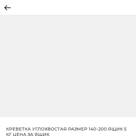
КРЕВЕТКА УГЛОХВОСТАЯ РАЗМЕР 140-200 ЯЩИК 5
КГ ЦЕНА ЗА ЯЩИК