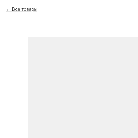
Все товары