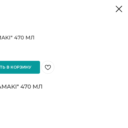
AKI" 470 МЛ
ТЬ В КОРЗИНУ
MAKI" 470 МЛ