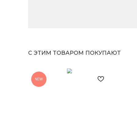
С ЭТИМ ТОВАРОМ ПОКУПАЮТ
NEW