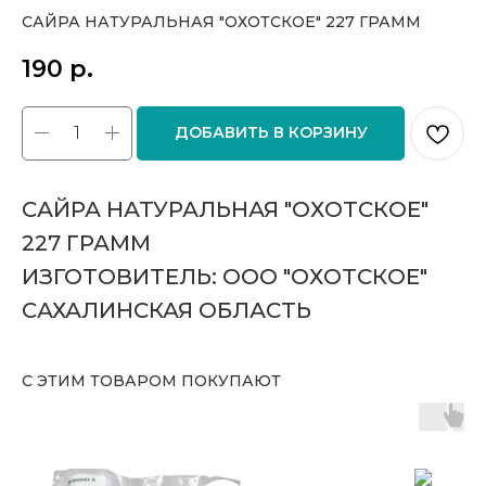
САЙРА НАТУРАЛЬНАЯ "ОХОТСКОЕ" 227 ГРАММ
190
р.
ДОБАВИТЬ В КОРЗИНУ
САЙРА НАТУРАЛЬНАЯ "ОХОТСКОЕ"
227 ГРАММ
ИЗГОТОВИТЕЛЬ: ООО "ОХОТСКОЕ"
САХАЛИНСКАЯ ОБЛАСТЬ
С ЭТИМ ТОВАРОМ ПОКУПАЮТ