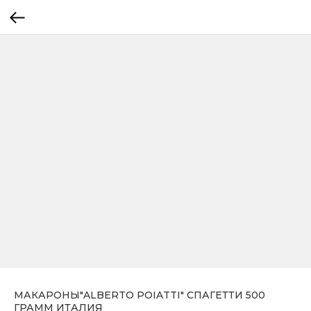
МАКАРОНЫ"ALBERTO POIATTI" СПАГЕТТИ 500
ГРАММ ИТАЛИЯ