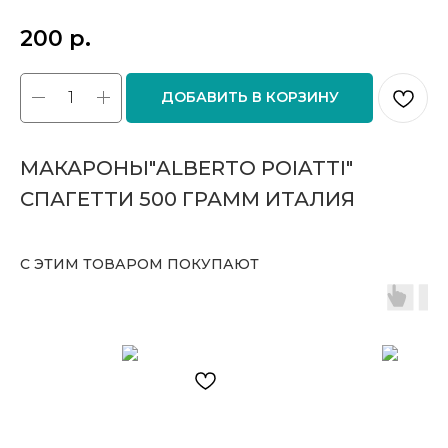
200
р.
ДОБАВИТЬ В КОРЗИНУ
МАКАРОНЫ"ALBERTO POIATTI"
СПАГЕТТИ 500 ГРАММ ИТАЛИЯ
С ЭТИМ ТОВАРОМ ПОКУПАЮТ