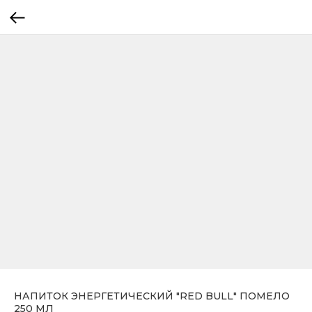
НАПИТОК ЭНЕРГЕТИЧЕСКИЙ "RED BULL" ПОМЕЛО
250 МЛ