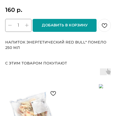
160
р.
ДОБАВИТЬ В КОРЗИНУ
НАПИТОК ЭНЕРГЕТИЧЕСКИЙ RED BULL" ПОМЕЛО
250 МЛ
С ЭТИМ ТОВАРОМ ПОКУПАЮТ