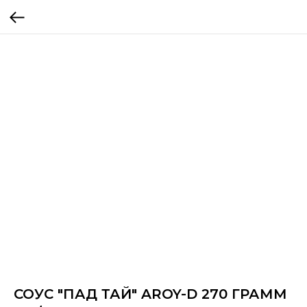
СОУС "ПАД ТАЙ" AROY-D 270 ГРАММ