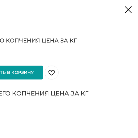
О КОПЧЕНИЯ ЦЕНА ЗА КГ
ТЬ В КОРЗИНУ
ГО КОПЧЕНИЯ ЦЕНА ЗА КГ