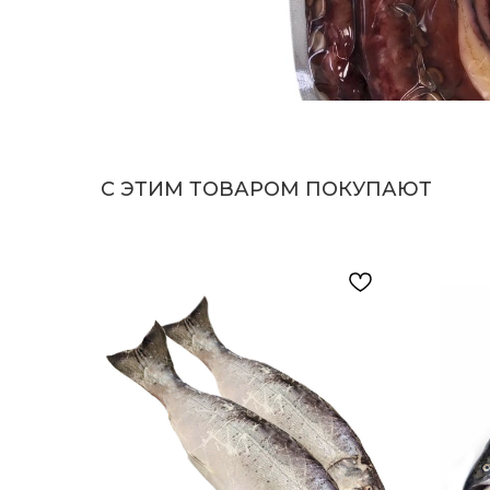
С ЭТИМ ТОВАРОМ ПОКУПАЮТ