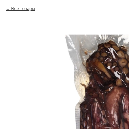
Все товары