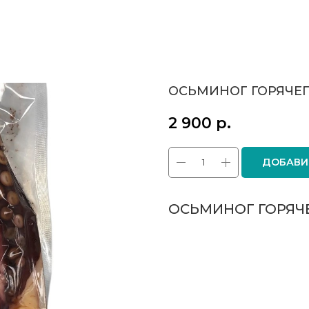
ОСЬМИНОГ ГОРЯЧЕГ
2 900
р.
ДОБАВИ
ОСЬМИНОГ ГОРЯЧЕ