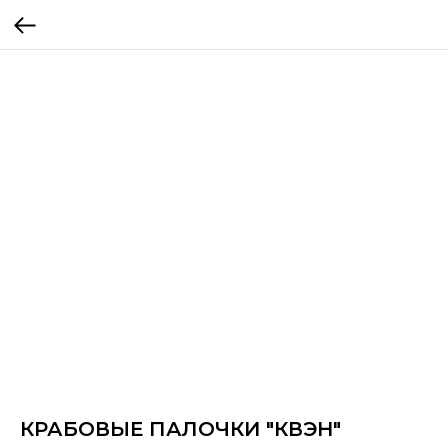
КРАБОВЫЕ ПАЛОЧКИ "КВЭН"