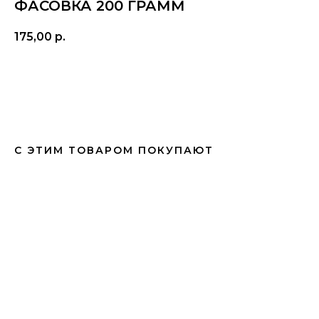
ФАСОВКА 200 ГРАММ
175,00
р.
ДОБАВИТЬ В КОРЗИНУ
С ЭТИМ ТОВАРОМ ПОКУПАЮТ